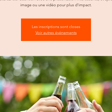
image ou une vidéo pour plus d'impact.
Les inscriptions sont closes
Voir autres événements