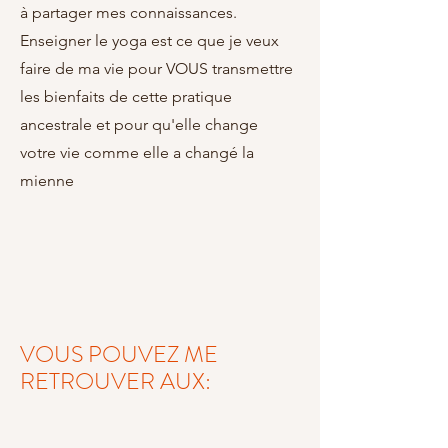
à partager mes connaissances.
Enseigner le yoga est ce que je veux
faire de ma vie pour VOUS transmettre
les bienfaits de cette pratique
ancestrale et pour qu'elle change
votre vie comme elle a changé la
mienne
VOUS POUVEZ ME
RETROUVER AUX: