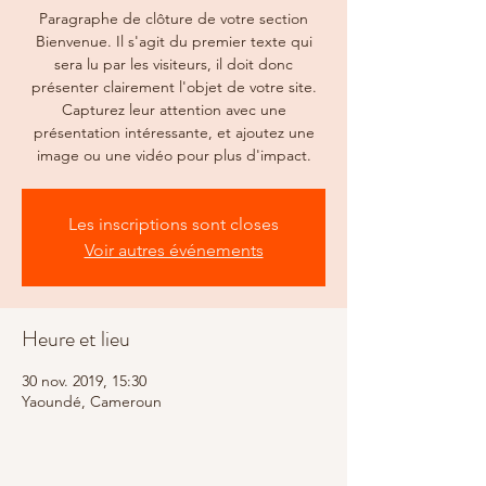
Paragraphe de clôture de votre section
Bienvenue. Il s'agit du premier texte qui
sera lu par les visiteurs, il doit donc
présenter clairement l'objet de votre site.
Capturez leur attention avec une
présentation intéressante, et ajoutez une
image ou une vidéo pour plus d'impact.
Les inscriptions sont closes
Voir autres événements
Heure et lieu
30 nov. 2019, 15:30
Yaoundé, Cameroun