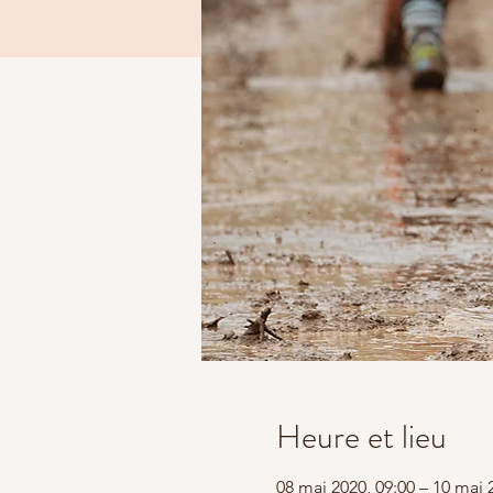
Heure et lieu
08 mai 2020, 09:00 – 10 mai 