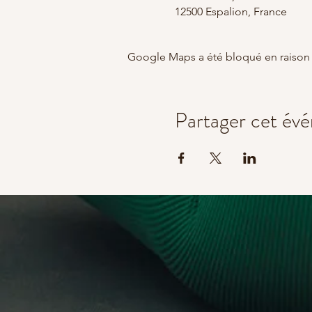
12500 Espalion, France
Google Maps a été bloqué en raison 
Partager cet év