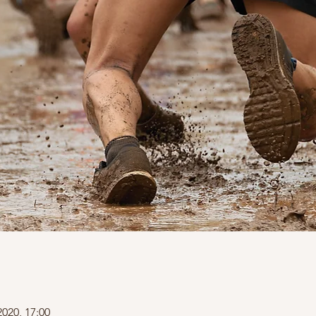
2020, 17:00