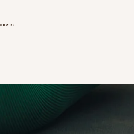
ionnels.