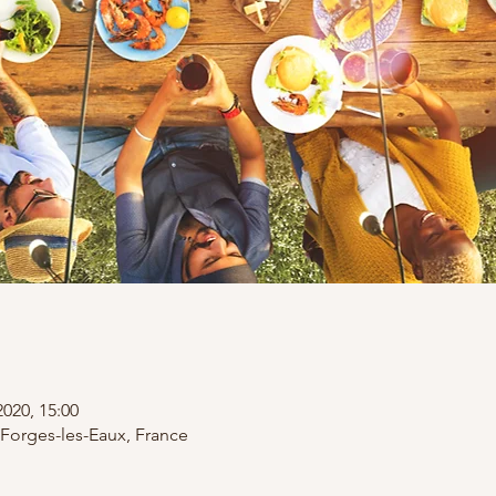
2020, 15:00
Forges-les-Eaux, France