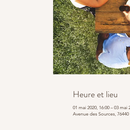
Heure et lieu
01 mai 2020, 16:00 – 03 mai 
Avenue des Sources, 76440 